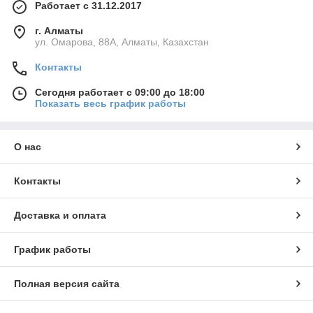
Работает с 31.12.2017
г. Алматы
ул. Омарова, 88А, Алматы, Казахстан
Контакты
Сегодня работает с 09:00 до 18:00
Показать весь график работы
О нас
Контакты
Доставка и оплата
График работы
Полная версия сайта