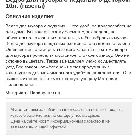
10л. (газеты)
Описание изделия:
Ведро для мусора с педалью — это удобное приспособление
для дома. Благодаря такому элементу, как педаль, не
обязательно наклоняться для того, чтобы выбросить мусор.
Ведро для мусора с педалью изготовлено из полипропилена.
Он является полимером высокого качества. Поэтому ведро
для мусора прочное, влагостойкое, стойкое к износу. Оно не
склонно выцветать. Также за изделием легко осуществлять
уход.Все товары от «Алеана» имеют продуманную
конструкцию для максимального удобства пользователя. Они
высококачественны и имеют доступную цену.Материал -
Полипропилен
Материал - Полипропилен
Мы оставляем за собой право отказать в поставке товаров,
которые закончились на складе у поставщиков.
Цена на сайте носит информационный характер и не
является публичной офертой.