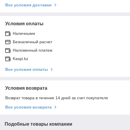
Все условия доставки
Условия оплаты
Наличными
Безналичный расчет
Наложенный платеж
Kaspi.kz
Все условия оплаты
Условия возврата
Возврат товара в течение 14 дней за счет покупателя
Все условия возврата
Подобные товары компании