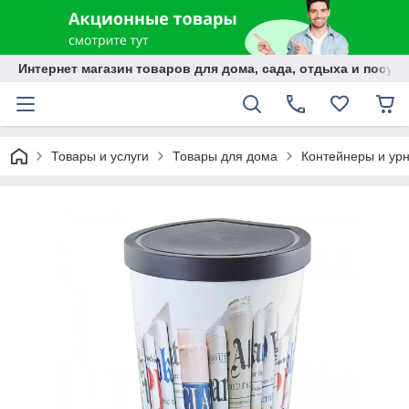
Интернет магазин товаров для дома, сада, отдыха и посуды
Товары и услуги
Товары для дома
Контейнеры и ур