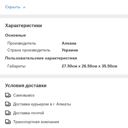
Скрыть
Характеристики
Основные
Производитель
Алеана
Страна производитель
Украина
Пользовательские характеристики
Габариты
27.50см х 26.50см х 35.50см
Условия доставки
Самовывоз
Доставка курьером в г. Алматы
Доставка почтой
Транспортная компания