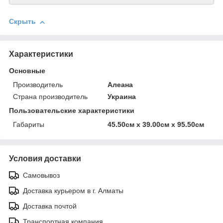
Скрыть
Характеристики
Основные
Производитель
Алеана
Страна производитель
Украина
Пользовательские характеристики
Габариты
45.50см х 39.00см х 95.50см
Условия доставки
Самовывоз
Доставка курьером в г. Алматы
Доставка почтой
Транспортная компания