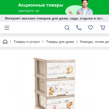
Интернет магазин товаров для дома, сада, отдыха и посуды
Товары и услуги
Товары для дома
Комоды, полки дл