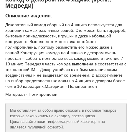
Медведи)
Описание изделия:
Декоративный комод сборный на 4 ящика используется для
хранения самых различных вещей. Это может быть гардероб,
бытовые принадлежности, игрушки и даже небольшой
инструмент. Выполнен комод из влагостойкого
полипропилена, поэтому разместить его можно даже в
ванной.Конструкция комода на 4 ящика с декором очень
простая – собрать полностью весь комод можно в течение 7-
10 минут. Передняя часть комода выполнена в соответствии с
технологией IML. Декор устойчив к любым механическим
воздействиям и не выцветает со временем. В ассортименте
на выбор представлены комоды на 4 ящика с декором более
чем в 10 вариациях.Материал - Полипропилен
Материал - Полипропилен
Мы оставляем за собой право отказать в поставке товаров,
которые закончились на складе у поставщиков.
Цена на сайте носит информационный характер и не
является публичной офертой.