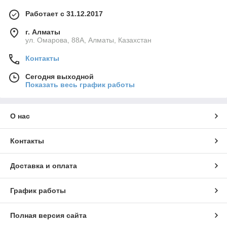
Работает с 31.12.2017
г. Алматы
ул. Омарова, 88А, Алматы, Казахстан
Контакты
Сегодня выходной
Показать весь график работы
О нас
Контакты
Доставка и оплата
График работы
Полная версия сайта