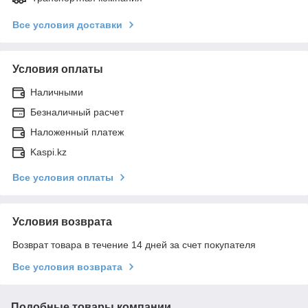
Все условия доставки
Условия оплаты
Наличными
Безналичный расчет
Наложенный платеж
Kaspi.kz
Все условия оплаты
Условия возврата
Возврат товара в течение 14 дней за счет покупателя
Все условия возврата
Подобные товары компании