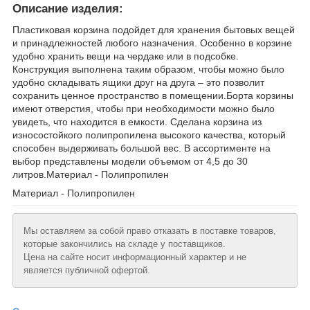
Описание изделия:
Пластиковая корзина подойдет для хранения бытовых вещей
и принадлежностей любого назначения. Особенно в корзине
удобно хранить вещи на чердаке или в подсобке.
Конструкция выполнена таким образом, чтобы можно было
удобно складывать ящики друг на друга – это позволит
сохранить ценное пространство в помещении.Борта корзины
имеют отверстия, чтобы при необходимости можно было
увидеть, что находится в емкости. Сделана корзина из
износостойкого полипропилена высокого качества, который
способен выдерживать большой вес. В ассортименте на
выбор представлены модели объемом от 4,5 до 30
литров.Материал - Полипропилен
Материал - Полипропилен
Мы оставляем за собой право отказать в поставке товаров,
которые закончились на складе у поставщиков.
Цена на сайте носит информационный характер и не
является публичной офертой.