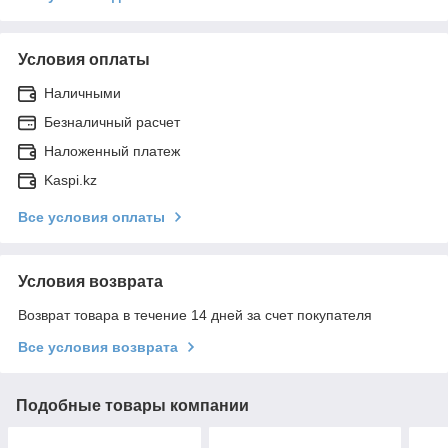
Условия оплаты
Наличными
Безналичный расчет
Наложенный платеж
Kaspi.kz
Все условия оплаты
Условия возврата
Возврат товара в течение 14 дней за счет покупателя
Все условия возврата
Подобные товары компании