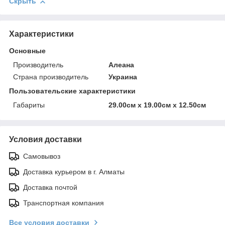
Скрыть
Характеристики
Основные
Производитель
Алеана
Страна производитель
Украина
Пользовательские характеристики
Габариты
29.00см х 19.00см х 12.50см
Условия доставки
Самовывоз
Доставка курьером в г. Алматы
Доставка почтой
Транспортная компания
Все условия доставки