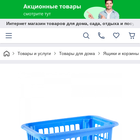
Интернет магазин товаров для дома, сада, отдыха и посуды
Товары и услуги
Товары для дома
Ящики и корзины