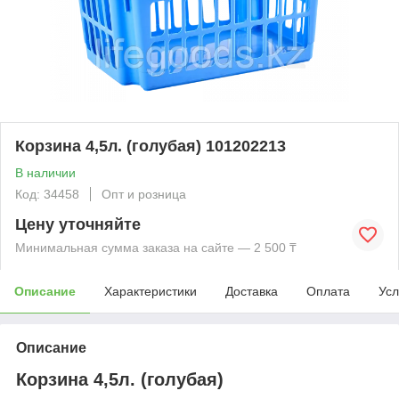
Корзина 4,5л. (голубая) 101202213
В наличии
Код: 34458
Опт и розница
Цену уточняйте
Минимальная сумма заказа на сайте — 2 500 ₸
Описание
Характеристики
Доставка
Оплата
Усл
Описание
Корзина 4,5л. (голубая)