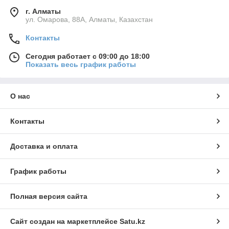
г. Алматы
ул. Омарова, 88А, Алматы, Казахстан
Контакты
Сегодня работает с 09:00 до 18:00
Показать весь график работы
О нас
Контакты
Доставка и оплата
График работы
Полная версия сайта
Сайт создан на маркетплейсе
Satu.kz