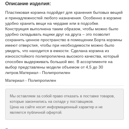
Описание изделия:
Пластиковая корзина подойдет для хранения бытовых вещей
и принадлежностей любого назначения. Особенно в корзине
удобно хранить вещи на чердаке или в подсобке.
Конструкция выполнена таким образом, чтобы можно было
удобно складывать ящики друг на друга – это позволит
сохранить ценное пространство в помещении.Борта корзины
имеют отверстия, чтобы при необходимости можно было
увидеть, что находится в емкости. Сделана корзина из
износостойкого полипропилена высокого качества, который
способен выдерживать большой вес. В ассортименте на
выбор представлены модели объемом от 4,5 до 30
литров.Материал - Полипропилен
Материал - Полипропилен
Мы оставляем за собой право отказать в поставке товаров,
которые закончились на складе у поставщиков.
Цена на сайте носит информационный характер и не
является публичной офертой.