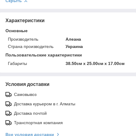
Скрыть
Характеристики
Основные
Производитель
Алеана
Страна производитель
Украина
Пользовательские характеристики
Габариты
38.50см х 25.00см х 17.00см
Условия доставки
Самовывоз
Доставка курьером в г. Алматы
Доставка почтой
Транспортная компания
Все условия доставки