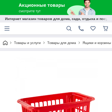
Интернет магазин товаров для дома, сада, отдыха и посуды
Товары и услуги
Товары для дома
Ящики и корзины