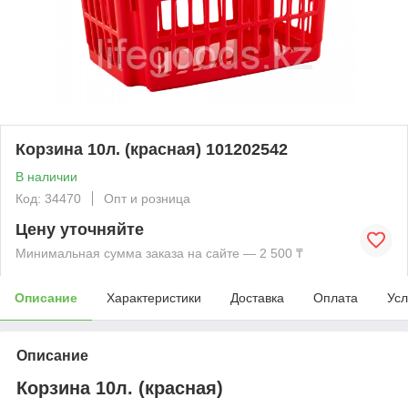
Корзина 10л. (красная) 101202542
В наличии
Код: 34470
Опт и розница
Цену уточняйте
Минимальная сумма заказа на сайте — 2 500 ₸
Описание
Характеристики
Доставка
Оплата
Усл
Описание
Корзина 10л. (красная)