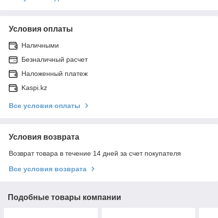
Условия оплаты
Наличными
Безналичный расчет
Наложенный платеж
Kaspi.kz
Все условия оплаты
Условия возврата
Возврат товара в течение 14 дней за счет покупателя
Все условия возврата
Подобные товары компании