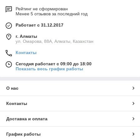
Рейтинг не сформирован
Менее 5 отзывов за последний год
Работает с 31.12.2017
г. Алматы
ул. Омарова, 88А, Алматы, Казахстан
Контакты
Сегодня работает с 09:00 до 18:00
Показать весь график работы
О нас
Контакты
Доставка и оплата
График работы