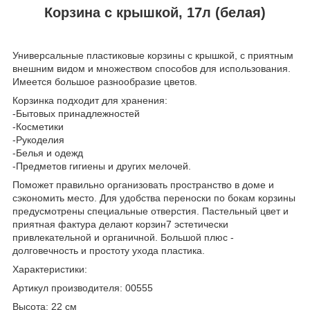
Корзина с крышкой, 17л (белая)
Универсальные пластиковые корзины с крышкой, с приятным
внешним видом и множеством способов для использования.
Имеется большое разнообразие цветов.
Корзинка подходит для хранения:
-Бытовых принадлежностей
-Косметики
-Рукоделия
-Белья и одежд
-Предметов гигиены и других мелочей.
Поможет правильно организовать пространство в доме и
сэкономить место. Для удобства переноски по бокам корзины
предусмотрены специальные отверстия. Пастельный цвет и
приятная фактура делают корзин7 эстетически
привлекательной и органичной. Большой плюс -
долговечность и простоту ухода пластика.
Характеристики:
Артикул производителя: 00555
Высота: 22 см