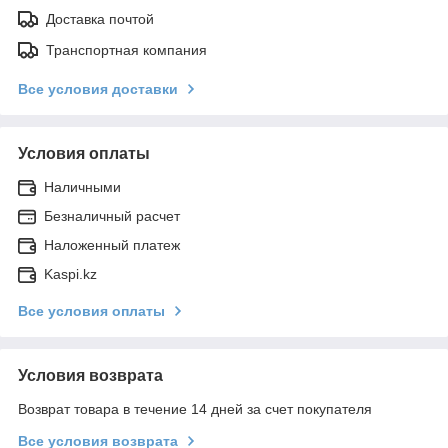
Доставка почтой
Транспортная компания
Все условия доставки
Условия оплаты
Наличными
Безналичный расчет
Наложенный платеж
Kaspi.kz
Все условия оплаты
Условия возврата
Возврат товара в течение 14 дней за счет покупателя
Все условия возврата