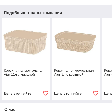
Подобные товары компании
Корзина прямоугольная
Корзина прямоугольная
Корз
Ajur 11л с крышкой
Ajur 3л с крышкой
Ajur
Цену уточняйте
Цену уточняйте
Цен
О нас