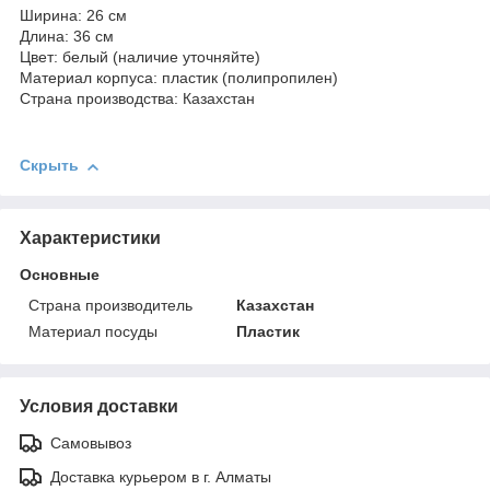
Ширина: 26 см
Длина: 36 см
Цвет: белый (наличие уточняйте)
Материал корпуса: пластик (полипропилен)
Страна производства: Казахстан
Скрыть
Характеристики
Основные
Страна производитель
Казахстан
Материал посуды
Пластик
Условия доставки
Самовывоз
Доставка курьером в г. Алматы