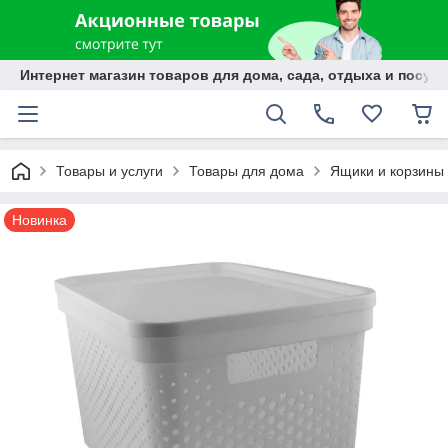
Интернет магазин товаров для дома, сада, отдыха и посуды
Товары и услуги
Товары для дома
Ящики и корзины
Новинка