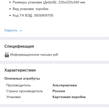
Размеры упаковки (ДхШхВ): 220х220х340 мм
Вид упаковки: коробка
Код ТН ВЭД: 3926909700
Скрыть
Спецификация
Информационное письмо.pdf
Характеристики
Основные атрибуты
Производитель
Альтернатива
Страна производитель
Россия
Упаковка
Картонная коробка