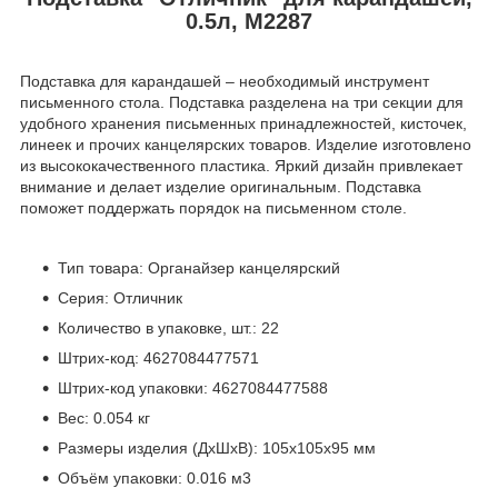
0.5л, М2287
Подставка для карандашей – необходимый инструмент
письменного стола. Подставка разделена на три секции для
удобного хранения письменных принадлежностей, кисточек,
линеек и прочих канцелярских товаров. Изделие изготовлено
из высококачественного пластика. Яркий дизайн привлекает
внимание и делает изделие оригинальным. Подставка
поможет поддержать порядок на письменном столе.
Тип товара: Органайзер канцелярский
Серия: Отличник
Количество в упаковке, шт.: 22
Штрих-код: 4627084477571
Штрих-код упаковки: 4627084477588
Вес: 0.054 кг
Размеры изделия (ДхШхВ): 105х105х95 мм
Объём упаковки: 0.016 м3