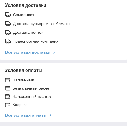
Условия доставки
Самовывоз
Доставка курьером в г. Алматы
Доставка почтой
Транспортная компания
Все условия доставки
Условия оплаты
Наличными
Безналичный расчет
Наложенный платеж
Kaspi.kz
Все условия оплаты