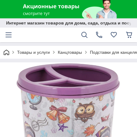
Интернет магазин товаров для дома, сада, отдыха и посуды
Товары и услуги
Канцтовары
Подставки для канцел