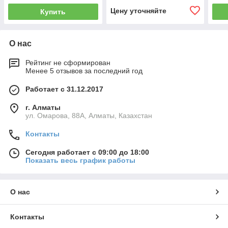
Цену уточняйте
Купить
О нас
Рейтинг не сформирован
Менее 5 отзывов за последний год
Работает с 31.12.2017
г. Алматы
ул. Омарова, 88А, Алматы, Казахстан
Контакты
Сегодня работает с 09:00 до 18:00
Показать весь график работы
О нас
Контакты