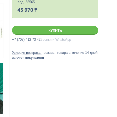
Код:
35565
45 970 ₸
КУПИТЬ
+7 (707) 412-73-42
Звонки и WhatsApp
возврат товара в течение 14 дней
за счет покупателя