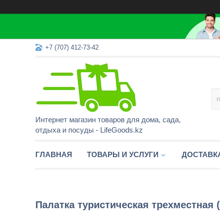
+7 (707) 412-73-42
Интернет магазин товаров для дома, сада,
отдыха и посуды - LifeGoods.kz
ГЛАВНАЯ
ТОВАРЫ И УСЛУГИ
ДОСТАВК
Палатка туристическая трехместная (