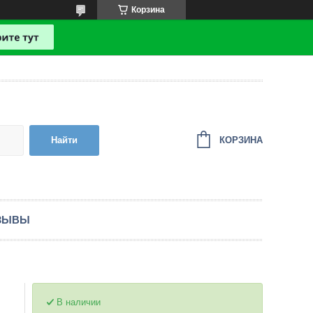
Корзина
КОРЗИНА
Найти
ЗЫВЫ
В наличии