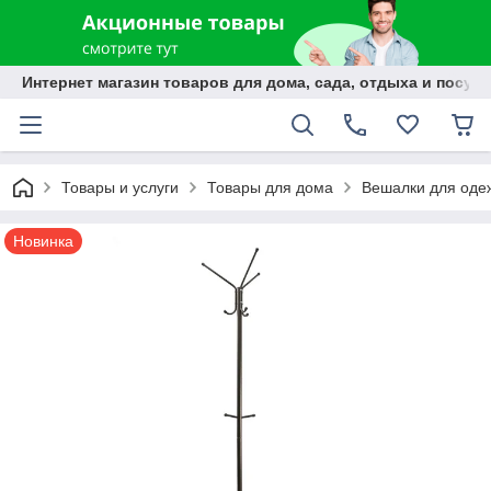
Интернет магазин товаров для дома, сада, отдыха и посуды
Товары и услуги
Товары для дома
Вешалки для оде
Новинка