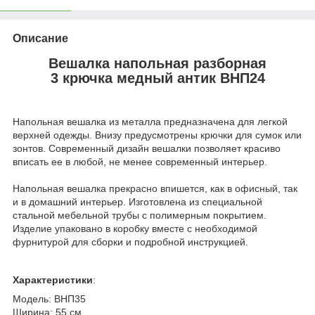
Описание
Вешалка напольная разборная
3 крючка медный антик ВНП24
Напольная вешалка из металла предназначена для легкой
верхней одежды. Внизу предусмотрены крючки для сумок или
зонтов. Современный дизайн вешалки позволяет красиво
вписать ее в любой, не менее современный интерьер.
Напольная вешалка прекрасно впишется, как в офисный, так
и в домашний интерьер. Изготовлена из специальной
стальной мебельной трубы с полимерным покрытием.
Изделие упаковано в коробку вместе с необходимой
фурнитурой для сборки и подробной инструкцией.
Характеристики
:
Модель: ВНП35
Ширина: 55 см