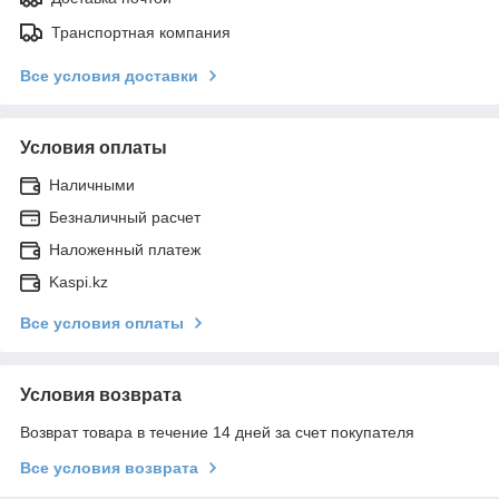
Транспортная компания
Все условия доставки
Условия оплаты
Наличными
Безналичный расчет
Наложенный платеж
Kaspi.kz
Все условия оплаты
Условия возврата
Возврат товара в течение 14 дней за счет покупателя
Все условия возврата