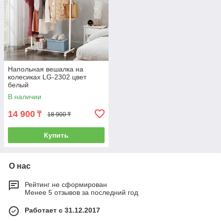
Напольная вешалка на
колесиках LG-2302 цвет
белый
В наличии
14 900
₸
18 900 ₸
Купить
О нас
Рейтинг не сформирован
Менее 5 отзывов за последний год
Работает с 31.12.2017