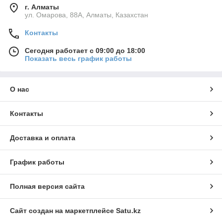
г. Алматы
ул. Омарова, 88А, Алматы, Казахстан
Контакты
Сегодня работает с 09:00 до 18:00
Показать весь график работы
О нас
Контакты
Доставка и оплата
График работы
Полная версия сайта
Сайт создан на маркетплейсе
Satu.kz