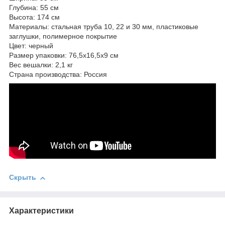
Глубина: 55 см
Высота: 174 см
Материалы: стальная труба 10, 22 и 30 мм, пластиковые
заглушки, полимерное покрытие
Цвет: черный
Размер упаковки: 76,5х16,5х9 см
Вес вешалки: 2,1 кг
Страна производства: Россия
Скрыть
Характеристики