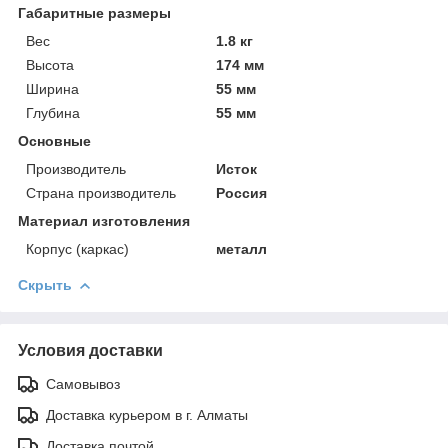
Габаритные размеры
Вес
1.8 кг
Высота
174 мм
Ширина
55 мм
Глубина
55 мм
Основные
Производитель
Исток
Страна производитель
Россия
Материал изготовления
Корпус (каркас)
металл
Скрыть
Условия доставки
Самовывоз
Доставка курьером в г. Алматы
Доставка почтой