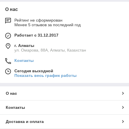
О нас
Рейтинг не сформирован
Менее 5 отзывов за последний год
Работает с 31.12.2017
г. Алматы
ул. Омарова, 88А, Алматы, Казахстан
Контакты
Сегодня выходной
Показать весь график работы
О нас
Контакты
Доставка и оплата