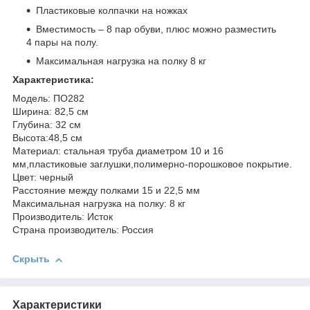
Пластиковые колпачки на ножках
Вместимость – 8 пар обуви, плюс можно разместить
4 пары на полу.
Максимальная нагрузка на полку 8 кг
Характеристика:
Модель: ПО282
Ширина: 82,5 см
Глубина: 32 см
Высота:48,5 см
Материал: cтальная труба диаметром 10 и 16
мм,пластиковые заглушки,полимерно-порошковое покрытие.
Цвет: черный
Расстояние между полками 15 и 22,5 мм
Максимальная нагрузка на полку: 8 кг
Производитель: Исток
Страна производитель: Россия
Скрыть
Характеристики