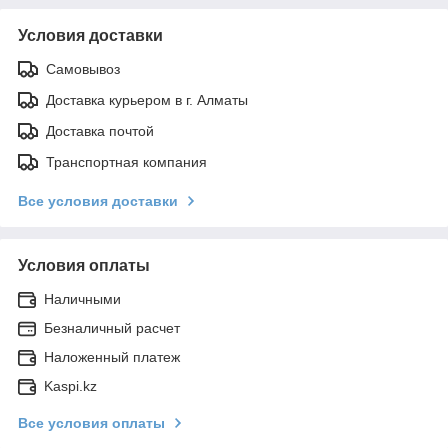
Условия доставки
Самовывоз
Доставка курьером в г. Алматы
Доставка почтой
Транспортная компания
Все условия доставки
Условия оплаты
Наличными
Безналичный расчет
Наложенный платеж
Kaspi.kz
Все условия оплаты