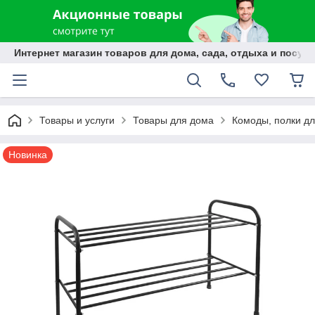
Интернет магазин товаров для дома, сада, отдыха и посуды
Товары и услуги
Товары для дома
Комоды, полки дл
Новинка