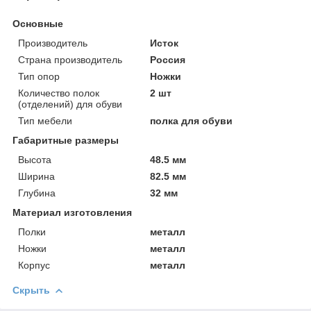
Основные
Производитель
Исток
Страна производитель
Россия
Тип опор
Ножки
Количество полок
2 шт
(отделений) для обуви
Тип мебели
полка для обуви
Габаритные размеры
Высота
48.5 мм
Ширина
82.5 мм
Глубина
32 мм
Материал изготовления
Полки
металл
Ножки
металл
Корпус
металл
Скрыть