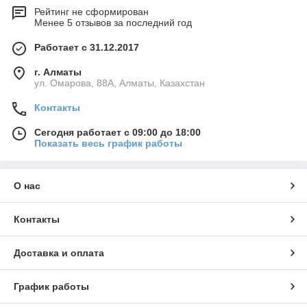
Рейтинг не сформирован
Менее 5 отзывов за последний год
Работает с 31.12.2017
г. Алматы
ул. Омарова, 88А, Алматы, Казахстан
Контакты
Сегодня работает с 09:00 до 18:00
Показать весь график работы
О нас
Контакты
Доставка и оплата
График работы