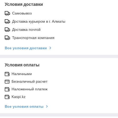
Условия доставки
Самовывоз
Доставка курьером в г. Алматы
Доставка почтой
Транспортная компания
Все условия доставки
Условия оплаты
Наличными
Безналичный расчет
Наложенный платеж
Kaspi.kz
Все условия оплаты