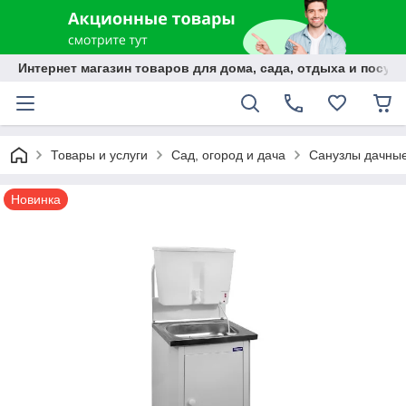
Интернет магазин товаров для дома, сада, отдыха и посуды
Товары и услуги
Сад, огород и дача
Санузлы дачны
Новинка