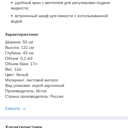
удобный кран с вентилем для регулировки подачи
жидкости;
встроенный шкаф для ёмкости с использованной
водой.
Характеристики:
Ширина: 50 см
Высота: 121 см
Глубина: 43 см
Объем: 0,1 м3
Объем бака: 17л
Вес: 11кг
Цвет: белый
Материал: листовой металл
Вид упаковки: короб картонный
Производитель: Исток
Страна производитель: Россия
Скрыть
Характеристики