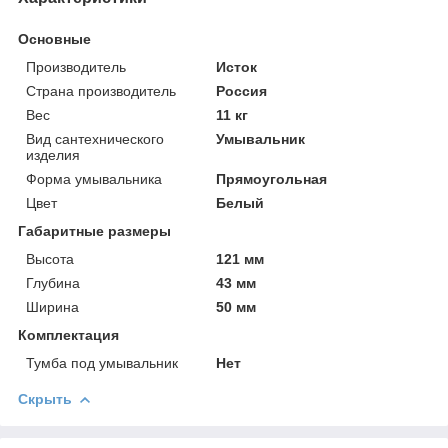
Основные
Производитель
Исток
Страна производитель
Россия
Вес
11 кг
Вид сантехнического
Умывальник
изделия
Форма умывальника
Прямоугольная
Цвет
Белый
Габаритные размеры
Высота
121 мм
Глубина
43 мм
Ширина
50 мм
Комплектация
Тумба под умывальник
Нет
Скрыть