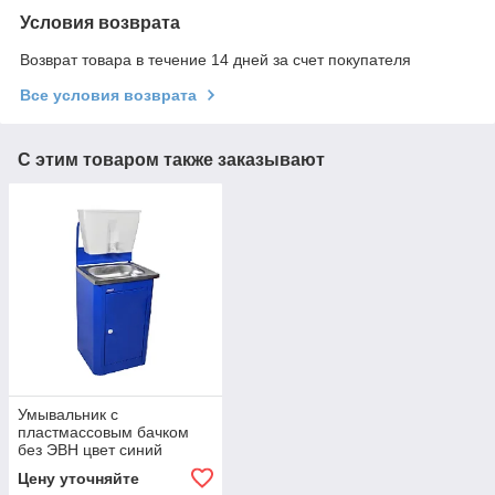
Условия возврата
Возврат товара в течение 14 дней за счет покупателя
Все условия возврата
С этим товаром также заказывают
Умывальник с
пластмассовым бачком
без ЭВН цвет синий
УСИ2ПН
Цену уточняйте