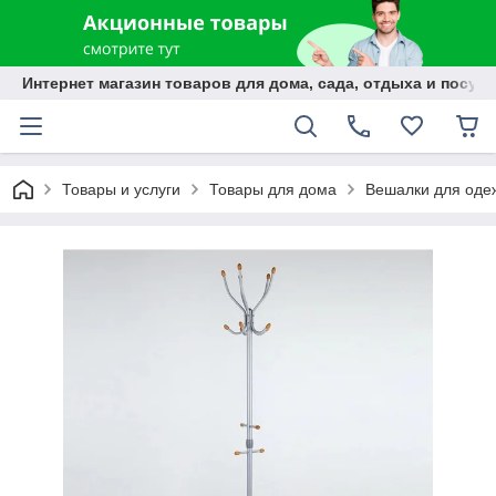
Интернет магазин товаров для дома, сада, отдыха и посуды
Товары и услуги
Товары для дома
Вешалки для оде