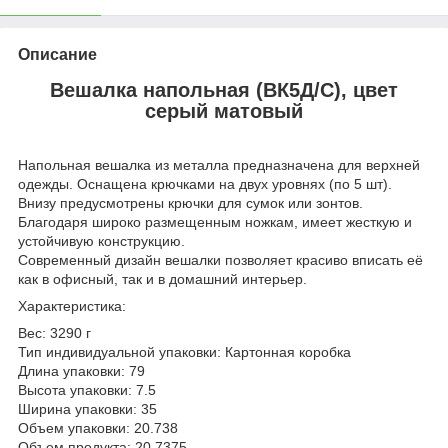
Описание
Вешалка напольная (ВК5Д/С), цвет
серый матовый
Напольная вешалка из металла предназначена для верхней
одежды. Оснащена крючками на двух уровнях (по 5 шт).
Внизу предусмотрены крючки для сумок или зонтов.
Благодаря широко размещенным ножкам, имеет жесткую и
устойчивую конструкцию.
Современный дизайн вешалки позволяет красиво вписать её
как в офисный, так и в домашний интерьер.
Характеристика:
Вес: 3290 г
Тип индивидуальной упаковки: Картонная коробка
Длина упаковки: 79
Высота упаковки: 7.5
Ширина упаковки: 35
Объем упаковки: 20.738
Объем продукта: 20.7375