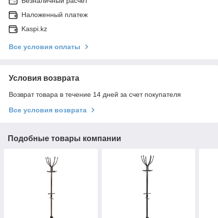
Безналичный расчет
Наложенный платеж
Kaspi.kz
Все условия оплаты
Условия возврата
Возврат товара в течение 14 дней за счет покупателя
Все условия возврата
Подобные товары компании