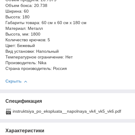
Объем бокса: 20.738
Ширина: 60
Высота: 180
Габариты товара: 60 см x 60 см x 180 см
Материал: Металл
Высота, мм: 1800
Количество крючков: 5
Цвет: Бежевый
Вид установки: Напольный
Температурное ограничение: Нет
Производитель: Nika
Страна производитель: Россия
Скрыть
Спецификация
instruktsiya_po_ekspluata__napolnaya_vk4_vk5_vk6.pdf
Характеристики