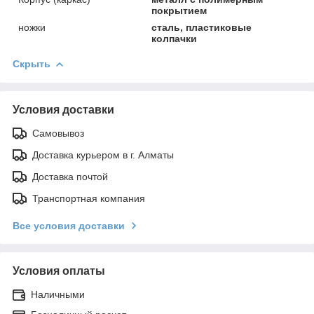
покрытием
ножки
сталь, пластиковые
колпачки
Скрыть
Условия доставки
Самовывоз
Доставка курьером в г. Алматы
Доставка почтой
Транспортная компания
Все условия доставки
Условия оплаты
Наличными