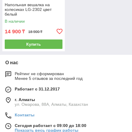
Напольная вешалка на
колесиках LG-2302 цвет
белый
В наличии
14 900
₸
18 900 ₸
Купить
О нас
Рейтинг не сформирован
Менее 5 отзывов за последний год
Работает с 31.12.2017
г. Алматы
ул. Омарова, 88А, Алматы, Казахстан
Контакты
Сегодня работает с 09:00 до 18:00
Показать весь график работы