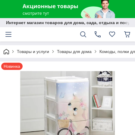
Интернет магазин товаров для дома, сада, отдыха и посуды
Товары и услуги
Товары для дома
Комоды, полки дл
Новинка