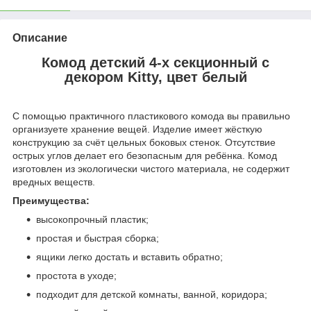
Описание
Комод детский 4-х секционный с
декором Kitty, цвет белый
С помощью практичного пластикового комода вы правильно
организуете хранение вещей. Изделие имеет жёсткую
конструкцию за счёт цельных боковых стенок. Отсутствие
острых углов делает его безопасным для ребёнка. Комод
изготовлен из экологически чистого материала, не содержит
вредных веществ.
Преимущества:
высокопрочный пластик;
простая и быстрая сборка;
ящики легко достать и вставить обратно;
простота в уходе;
подходит для детской комнаты, ванной, коридора;