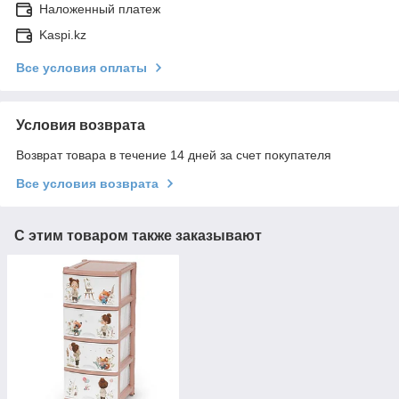
Наложенный платеж
Kaspi.kz
Все условия оплаты
Условия возврата
Возврат товара в течение 14 дней за счет покупателя
Все условия возврата
С этим товаром также заказывают