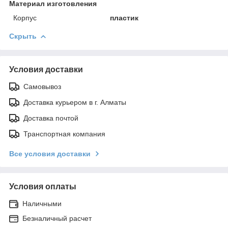
Материал изготовления
Корпус
пластик
Скрыть
Условия доставки
Самовывоз
Доставка курьером в г. Алматы
Доставка почтой
Транспортная компания
Все условия доставки
Условия оплаты
Наличными
Безналичный расчет