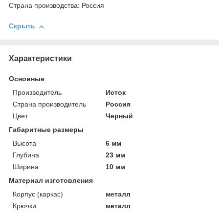
Страна производства: Россия
Скрыть
Характеристики
Основные
Производитель
Исток
Страна производитель
Россия
Цвет
Черный
Габаритные размеры
Высота
6 мм
Глубина
23 мм
Ширина
10 мм
Материал изготовления
Корпус (каркас)
металл
Крючки
металл