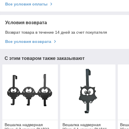
Все условия оплаты
Условия возврата
Возврат товара в течение 14 дней за счет покупателя
Все условия возврата
С этим товаром также заказывают
Вешалка надверная
Вешалка надверная
Веш