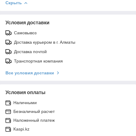
Скрыть
Условия доставки
Самовывоз
Доставка курьером в г. Алматы
Доставка почтой
Транспортная компания
Все условия доставки
Условия оплаты
Наличными
Безналичный расчет
Наложенный платеж
Kaspi.kz