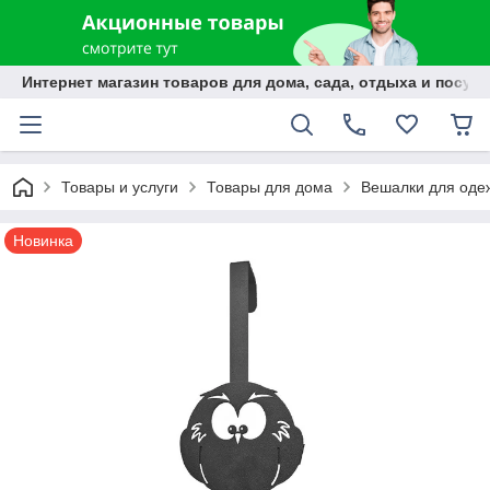
Интернет магазин товаров для дома, сада, отдыха и посуды
Товары и услуги
Товары для дома
Вешалки для оде
Новинка