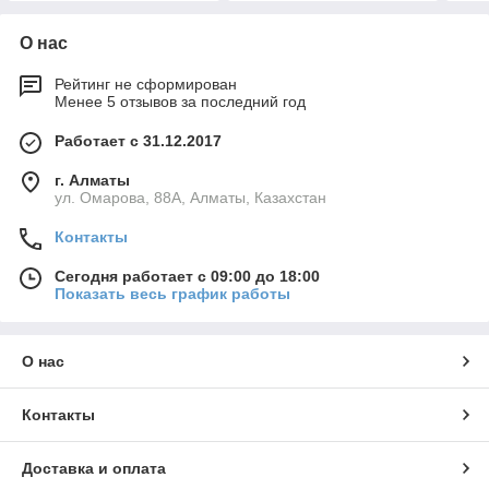
О нас
Рейтинг не сформирован
Менее 5 отзывов за последний год
Работает с 31.12.2017
г. Алматы
ул. Омарова, 88А, Алматы, Казахстан
Контакты
Сегодня работает с 09:00 до 18:00
Показать весь график работы
О нас
Контакты
Доставка и оплата