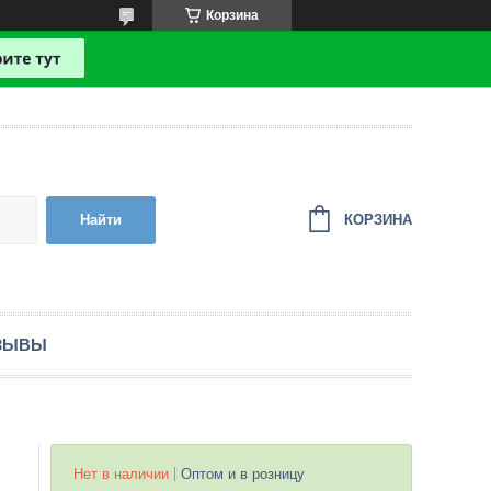
Корзина
КОРЗИНА
Найти
ЗЫВЫ
Нет в наличии
Оптом и в розницу