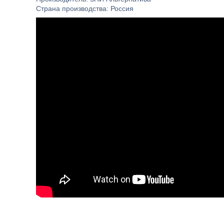
Страна производства: Россия