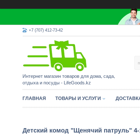
+7 (707) 412-73-42
Интернет магазин товаров для дома, сада,
отдыха и посуды - LifeGoods.kz
ГЛАВНАЯ
ТОВАРЫ И УСЛУГИ
ДОСТАВК
Детский комод "Щенячий патруль" 4-