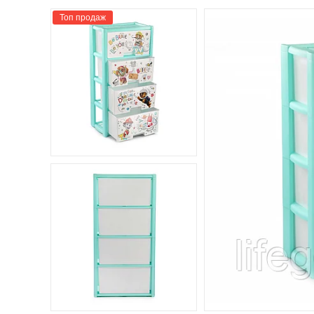
Топ продаж