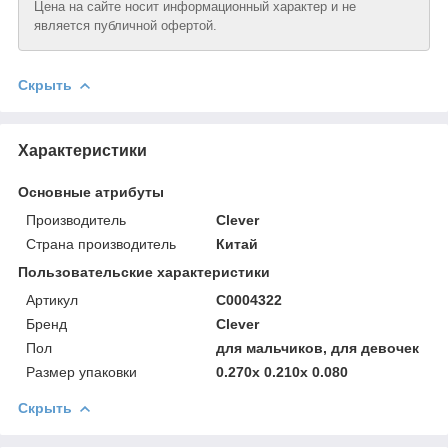
Цена на сайте носит информационный характер и не
является публичной офертой.
Скрыть
Характеристики
Основные атрибуты
Производитель
Clever
Страна производитель
Китай
Пользовательские характеристики
Артикул
C0004322
Бренд
Clever
Пол
для мальчиков, для девочек
Размер упаковки
0.270х 0.210х 0.080
Скрыть