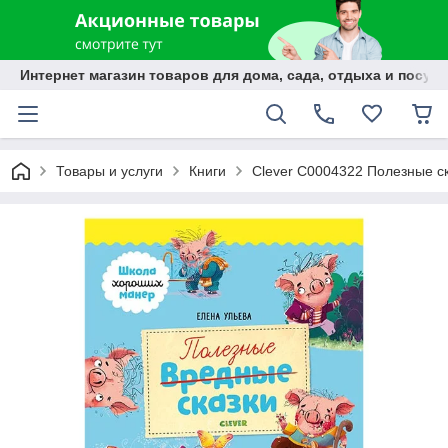
Интернет магазин товаров для дома, сада, отдыха и посуды
Товары и услуги
Книги
Clever C0004322 Полезные ск