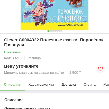
Clever C0004322 Полезные сказки. Поросёнок
Грязнуля
В наличии
Код: 39218
Розница
Цену уточняйте
Минимальная сумма заказа на сайте — 2 500 ₸
Описание
Характеристики
Доставка
Оплата
Усл
Описание
Основные характеристики