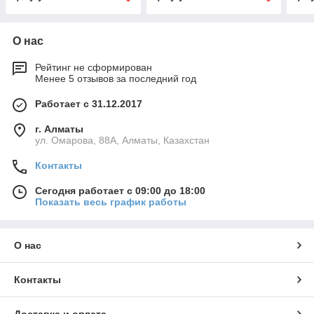
О нас
Рейтинг не сформирован
Менее 5 отзывов за последний год
Работает с 31.12.2017
г. Алматы
ул. Омарова, 88А, Алматы, Казахстан
Контакты
Сегодня работает с 09:00 до 18:00
Показать весь график работы
О нас
Контакты