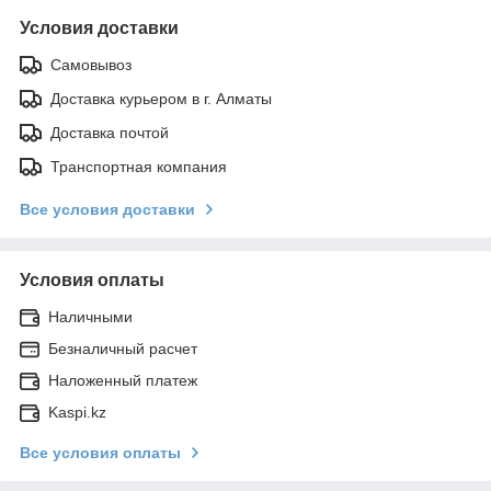
Условия доставки
Самовывоз
Доставка курьером в г. Алматы
Доставка почтой
Транспортная компания
Все условия доставки
Условия оплаты
Наличными
Безналичный расчет
Наложенный платеж
Kaspi.kz
Все условия оплаты