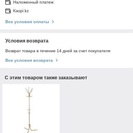
Наложенный платеж
Kaspi.kz
Все условия оплаты
Условия возврата
Возврат товара в течение 14 дней за счет покупателя
Все условия возврата
С этим товаром также заказывают