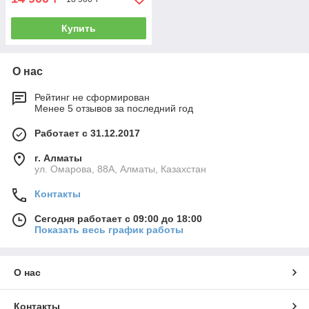
Купить
О нас
Рейтинг не сформирован
Менее 5 отзывов за последний год
Работает с 31.12.2017
г. Алматы
ул. Омарова, 88А, Алматы, Казахстан
Контакты
Сегодня работает с 09:00 до 18:00
Показать весь график работы
О нас
Контакты