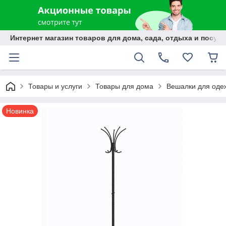
Интернет магазин товаров для дома, сада, отдыха и посуды
Товары и услуги
Товары для дома
Вешалки для оде
Новинка