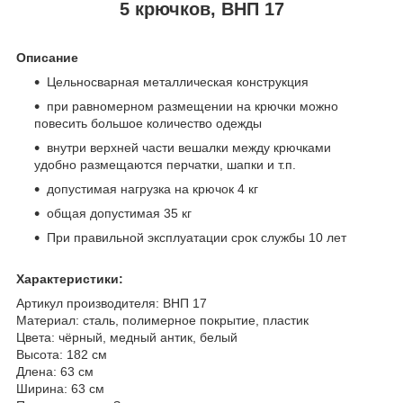
5 крючков, ВНП 17
Описание
Цельносварная металлическая конструкция
при равномерном размещении на крючки можно
повесить большое количество одежды
внутри верхней части вешалки между крючками
удобно размещаются перчатки, шапки и т.п.
допустимая нагрузка на крючок 4 кг
общая допустимая 35 кг
При правильной эксплуатации срок службы 10 лет
Характеристики:
Артикул производителя: ВНП 17
Материал: сталь, полимерное покрытие, пластик
Цвета: чёрный, медный антик, белый
Высота: 182 см
Длена: 63 см
Ширина: 63 см