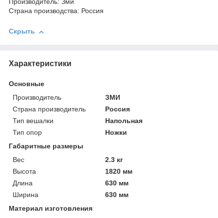
Производитель: Зми
Страна производства: Россия
Скрыть
Характеристики
Основные
Производитель
ЗМИ
Страна производитель
Россия
Тип вешалки
Напольная
Тип опор
Ножки
Габаритные размеры
Вес
2.3 кг
Высота
1820 мм
Длина
630 мм
Ширина
630 мм
Материал изготовления