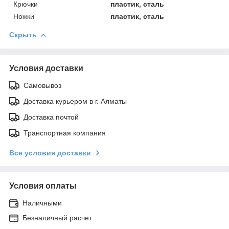
Крючки
пластик, сталь
Ножки
пластик, сталь
Скрыть
Условия доставки
Самовывоз
Доставка курьером в г. Алматы
Доставка почтой
Транспортная компания
Все условия доставки
Условия оплаты
Наличными
Безналичный расчет