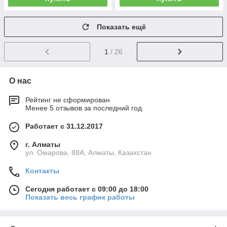
Показать ещё
1
/ 26
О нас
Рейтинг не сформирован
Менее 5 отзывов за последний год
Работает с 31.12.2017
г. Алматы
ул. Омарова, 88А, Алматы, Казахстан
Контакты
Сегодня работает с 09:00 до 18:00
Показать весь график работы