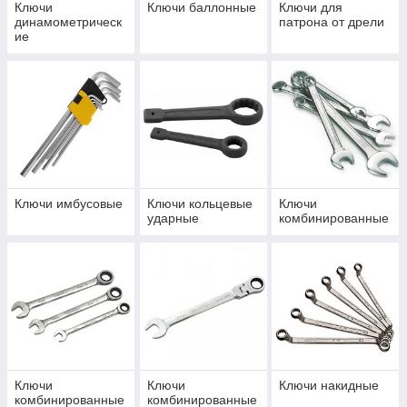
Ключи
Ключи баллонные
Ключи для
динамометрическ
патрона от дрели
ие
Ключи имбусовые
Ключи кольцевые
Ключи
ударные
комбинированные
Ключи
Ключи
Ключи накидные
комбинированные
комбинированные