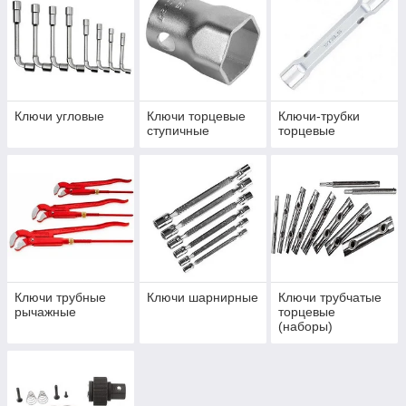
Ключи угловые
Ключи торцевые
Ключи-трубки
ступичные
торцевые
Ключи трубные
Ключи шарнирные
Ключи трубчатые
рычажные
торцевые
(наборы)