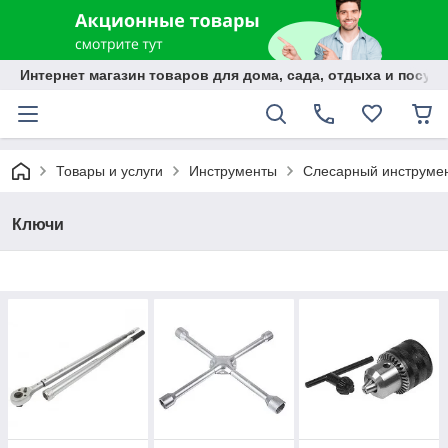
Интернет магазин товаров для дома, сада, отдыха и посуды
Товары и услуги
Инструменты
Слесарный инструме
Ключи