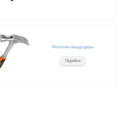
Молотки-гвоздодеры
Перейти