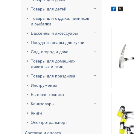
Товары для детей
Товары для отдыха, пикников
и рыбалки
Бассейны и аксессуары
Посуда и товары для кухни
Сад, огород и дача
Товары для домашних
животных и птиц
Товары для праздника
Инструменты
Бытовая техника
Канцтовары
Книги
Электротранспорт
Доставка и оплата