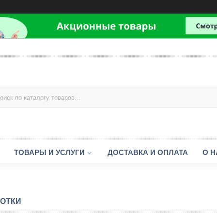
ТОВАРЫ И УСЛУГИ
ДОСТАВКА И ОПЛАТА
О Н
ОТКИ