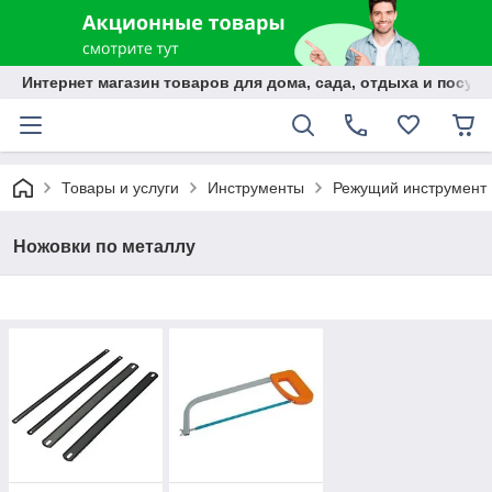
Интернет магазин товаров для дома, сада, отдыха и посуды
Товары и услуги
Инструменты
Режущий инструмент
Ножовки по металлу