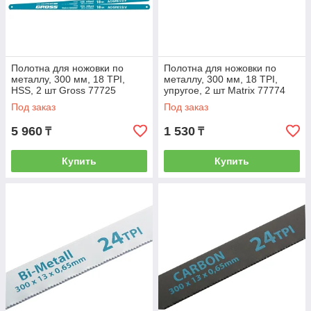
Полотна для ножовки по
Полотна для ножовки по
металлу, 300 мм, 18 TPI,
металлу, 300 мм, 18 TPI,
HSS, 2 шт Gross 77725
упругое, 2 шт Matrix 77774
Под заказ
Под заказ
5 960
1 530
₸
₸
Купить
Купить