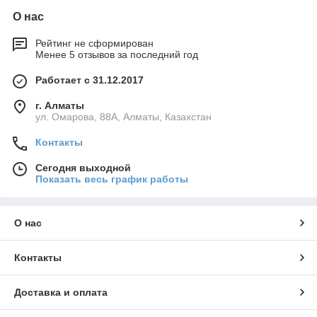
О нас
Рейтинг не сформирован
Менее 5 отзывов за последний год
Работает с 31.12.2017
г. Алматы
ул. Омарова, 88А, Алматы, Казахстан
Контакты
Сегодня выходной
Показать весь график работы
О нас
Контакты
Доставка и оплата