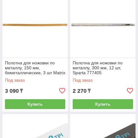
Полотна для ножовки по
Полотна для ножовки по
металлу, 150 мм,
металлу, 300 мм, 12 шт,
биметаллические, 3 шт Matrix
Sparta 777405
77768
Под заказ
Под заказ
3 090
2 270
₸
₸
Купить
Купить