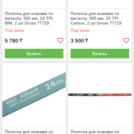
Полотна для ножовки по
Полотна для ножовки по
металлу, 300 мм, 24 TPI,
металлу, 300 мм, 24 TPI,
BIM, 2 шт Gross 77729
Carbon, 2 шт Gross 77719
Под заказ
Под заказ
5 780
3 500
₸
₸
Купить
Купить
Полотна для ножовки по
Полотна для ножовки по