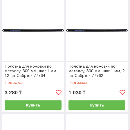
Полотна для ножовки по
Полотна для ножовки по
металлу, 300 мм, шаг 1 мм,
металлу, 300 мм, шаг 1 мм, 2
12 шт Сибртех 77764
шт Сибртех 77762
Под заказ
Под заказ
3 280
1 030
₸
₸
Купить
Купить