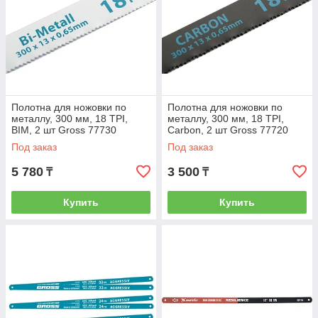
Полотна для ножовки по
Полотна для ножовки по
металлу, 300 мм, 18 TPI,
металлу, 300 мм, 18 TPI,
BIM, 2 шт Gross 77730
Carbon, 2 шт Gross 77720
Под заказ
Под заказ
5 780
3 500
₸
₸
Купить
Купить