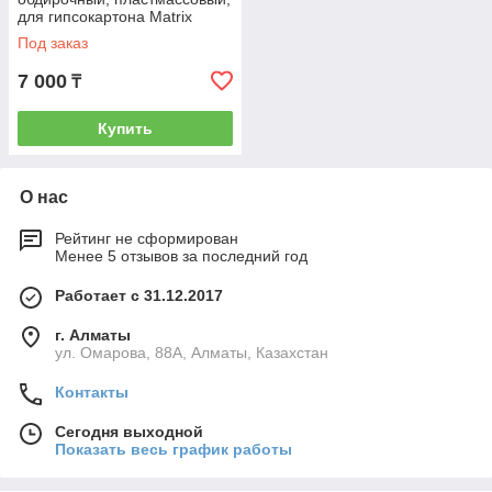
для гипсокартона Matrix
879085
Под заказ
7 000
₸
Купить
О нас
Рейтинг не сформирован
Менее 5 отзывов за последний год
Работает с 31.12.2017
г. Алматы
ул. Омарова, 88А, Алматы, Казахстан
Контакты
Сегодня выходной
Показать весь график работы