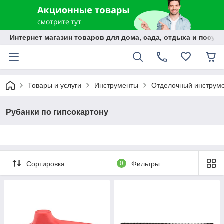
Интернет магазин товаров для дома, сада, отдыха и посуды
Товары и услуги
Инструменты
Отделочный инструм
Рубанки по гипсокартону
Сортировка
0
Фильтры