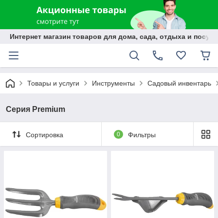
Интернет магазин товаров для дома, сада, отдыха и посуды
Товары и услуги
Инструменты
Садовый инвентарь
Серия Premium
Сортировка
0
Фильтры