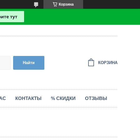
Корзина
КОРЗИНА
Найти
АС
КОНТАКТЫ
% СКИДКИ
ОТЗЫВЫ