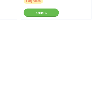
Под заказ
КУПИТЬ