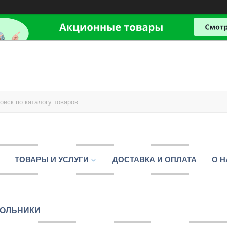
ТОВАРЫ И УСЛУГИ
ДОСТАВКА И ОПЛАТА
О Н
ОЛЬНИКИ