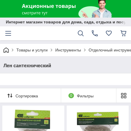
Интернет магазин товаров для дома, сада, отдыха и посуды
Товары и услуги
Инструменты
Отделочный инструм
Лен сантехнический
Сортировка
0
Фильтры