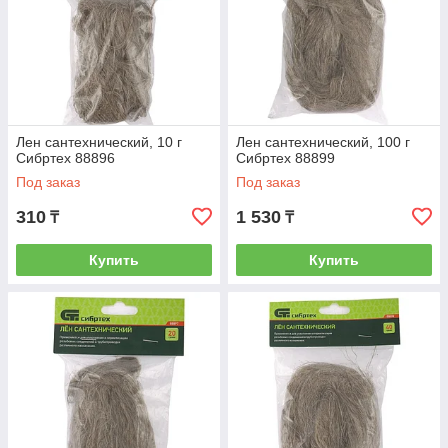
Лен сантехнический, 10 г
Лен сантехнический, 100 г
Сибртех 88896
Сибртех 88899
Под заказ
Под заказ
310
1 530
₸
₸
Купить
Купить