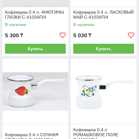
Кофеварка 0.4 л. АНЮТИНЫ
Кофеварка 0.4 л. ЛАСКОВЫЙ
ГЛАЗКИ С-4103АП/4
МАЙ С-4103АП/4
В наличии
В наличии
5 300
5 030
₸
₸
Купить
Купить
Кофеварка 0.4 л
Кофеварка 0.4 л.СОЧНАЯ
РОМАШКОВОЕ ПОЛЕ