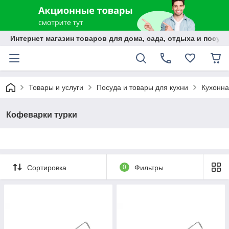
Интернет магазин товаров для дома, сада, отдыха и посуды
Товары и услуги
Посуда и товары для кухни
Кухонна
Кофеварки турки
Сортировка
0
Фильтры