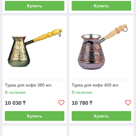
Купить
Купить
Турка для кофе 380 мл.
Турка для кофе 400 мл.
В наличии
В наличии
10 030
10 780
₸
₸
Купить
Купить