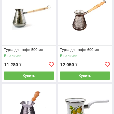
Турка для кофе 500 мл.
Турка для кофе 600 мл.
В наличии
В наличии
11 280
12 050
₸
₸
Купить
Купить