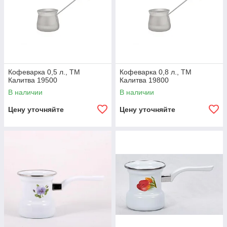
Кофеварка 0,5 л., ТМ
Кофеварка 0,8 л., ТМ
Калитва 19500
Калитва 19800
В наличии
В наличии
Цену уточняйте
Цену уточняйте