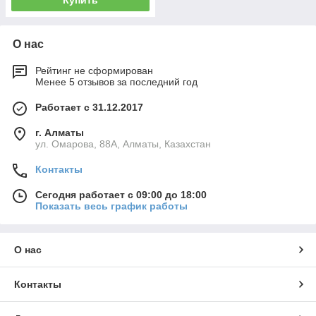
Купить
О нас
Рейтинг не сформирован
Менее 5 отзывов за последний год
Работает с 31.12.2017
г. Алматы
ул. Омарова, 88А, Алматы, Казахстан
Контакты
Сегодня работает с 09:00 до 18:00
Показать весь график работы
О нас
Контакты