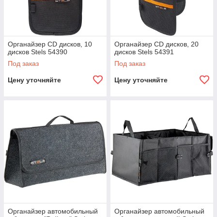
Органайзер CD дисков, 10
Органайзер CD дисков, 20
дисков Stels 54390
дисков Stels 54391
Под заказ
Под заказ
Цену уточняйте
Цену уточняйте
Органайзер автомобильный
Органайзер автомобильный