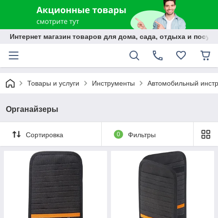
Интернет магазин товаров для дома, сада, отдыха и посуды
Товары и услуги
Инструменты
Автомобильный инст
Органайзеры
Сортировка
0
Фильтры